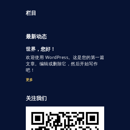
栏目
最新动态
世界，您好！
欢迎使用 WordPress。这是您的第一篇
文章。编辑或删除它，然后开始写作
吧！
更多
关注我们