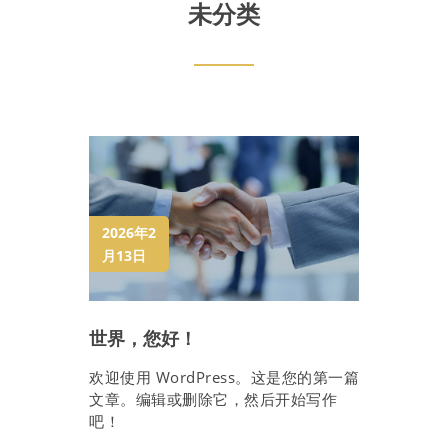
未分类
2026年2
月13日
世界，您好！
欢迎使用 WordPress。这是您的第一篇
文章。编辑或删除它，然后开始写作
吧！