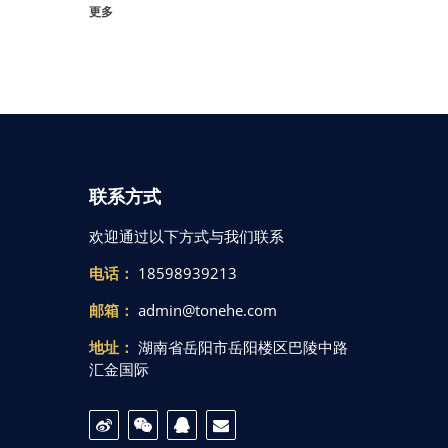
更多
联系方式
欢迎通过以下方式与我们联系
电话：
18598939213
邮箱：
admin@tonehe.com
地址：
湖南省岳阳市岳阳楼区巴陵中路
汇金国际