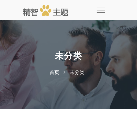
未分类
首页
未分类